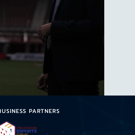
BUSINESS PARTNERS