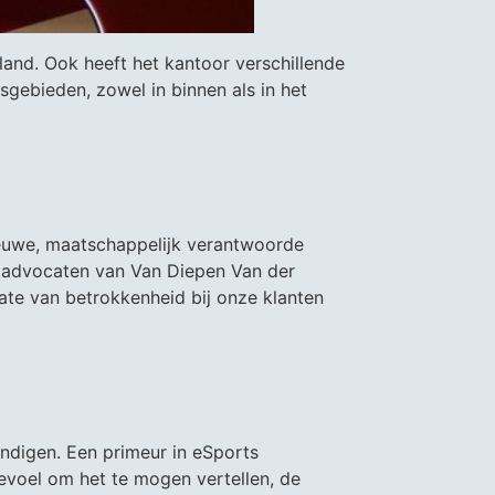
and. Ook heeft het kantoor verschillende
tsgebieden, zowel in binnen als in het
ieuwe, maatschappelijk verantwoorde
e advocaten van Van Diepen Van der
ate van betrokkenheid bij onze klanten
ndigen. Een primeur in eSports
evoel om het te mogen vertellen, de