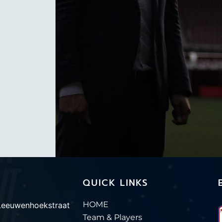
QUICK LINKS
HOME
Leeuwenhoekstraat
Team & Players