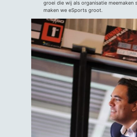
groei die wij als organisatie meemaken
maken we eSports groot.