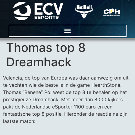
Thomas top 8
Dreamhack
Valencia, de top van Europa was daar aanwezig om uit
te vechten wie de beste is in de game HearthStone.
Thomas “Benene” Pol weet de top 8 te behalen op het
prestigieuze Dreamhack. Met meer dan 8000 kijkers
pakt de Nederlandse eSporter 1100 euro en een
fantastische top 8 positie. Hieronder de reactie na zijn
laatste match: