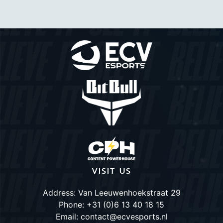
VISIT US
Address: Van Leeuwenhoekstraat 29
Phone: +31 (0)6 13 40 18 15
Email: contact@ecvesports.nl