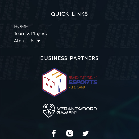
QUICK LINKS
HOME
Team & Players
About Us
BUSINESS PARTNERS