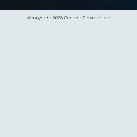
©copyright 2026 Content PowerHouse