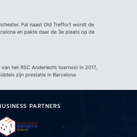
nchester. Pal naast Old Treffort wordt de
rcelona en pakte daar de 3e plaats op de
 van het RSC Anderlecht toernooi in 2017,
iddels zijn prestatie in Barcelona
BUSINESS PARTNERS