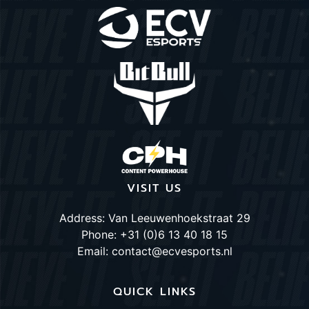
VISIT US
Address: Van Leeuwenhoekstraat 29
Phone: +31 (0)6 13 40 18 15
Email: contact@ecvesports.nl
QUICK LINKS