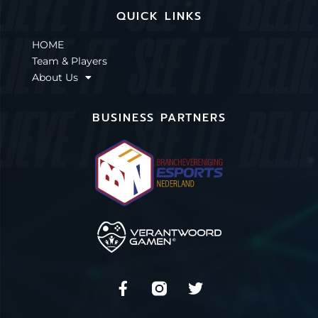
QUICK LINKS
HOME
Team & Players
About Us
BUSINESS PARTNERS