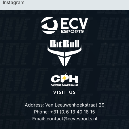
Instagram
VISIT US
Address: Van Leeuwenhoekstraat 29
Phone: +31 (0)6 13 40 18 15
Email: contact@ecvesports.nl