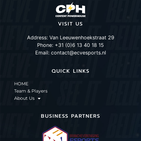
VISIT US
Address: Van Leeuwenhoekstraat 29
Phone: +31 (0)6 13 40 18 15
Email: contact@ecvesports.nl
QUICK LINKS
HOME
Team & Players
About Us
BUSINESS PARTNERS