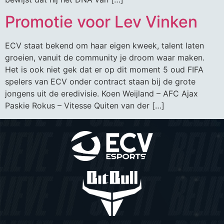
Promotie voor Lev Vinken
ECV staat bekend om haar eigen kweek, talent laten
groeien, vanuit de community je droom waar maken.
Het is ook niet gek dat er op dit moment 5 oud FIFA
spelers van ECV onder contract staan bij de grote
jongens uit de eredivisie. Koen Weijland – AFC Ajax
Paskie Rokus – Vitesse Quiten van der […]