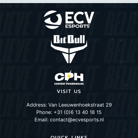
VISIT US
Address: Van Leeuwenhoekstraat 29
Phone: +31 (0)6 13 40 18 15
Email: contact@ecvesports.nl
QUICK LINKS