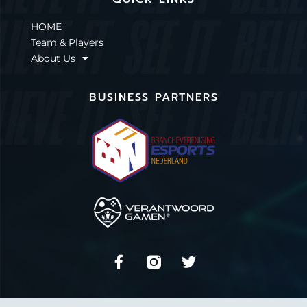
HOME
Team & Players
About Us
BUSINESS PARTNERS