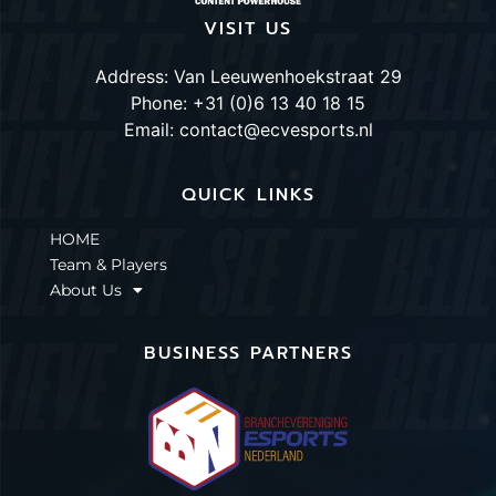
VISIT US
Address: Van Leeuwenhoekstraat 29
Phone: +31 (0)6 13 40 18 15
Email: contact@ecvesports.nl
QUICK LINKS
HOME
Team & Players
About Us
BUSINESS PARTNERS