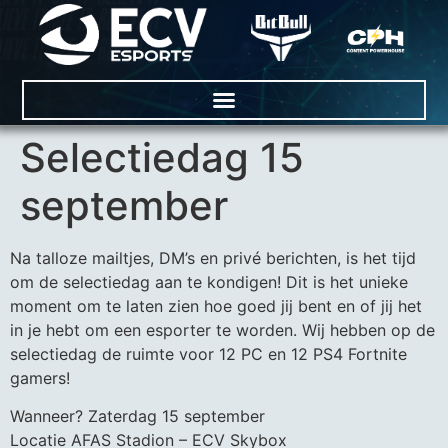
Selectiedag 15
september
Na talloze mailtjes, DM’s en privé berichten, is het tijd
om de selectiedag aan te kondigen! Dit is het unieke
moment om te laten zien hoe goed jij bent en of jij het
in je hebt om een esporter te worden. Wij hebben op de
selectiedag de ruimte voor 12 PC en 12 PS4 Fortnite
gamers!
Wanneer? Zaterdag 15 september
Locatie AFAS Stadion – ECV Skybox