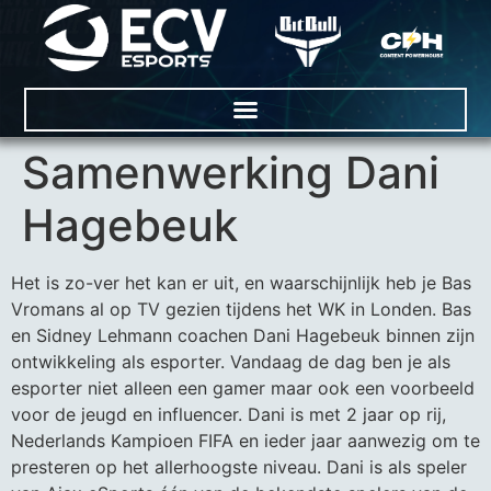
Samenwerking Dani
Hagebeuk
Het is zo-ver het kan er uit, en waarschijnlijk heb je Bas
Vromans al op TV gezien tijdens het WK in Londen. Bas
en Sidney Lehmann coachen Dani Hagebeuk binnen zijn
ontwikkeling als esporter. Vandaag de dag ben je als
esporter niet alleen een gamer maar ook een voorbeeld
voor de jeugd en influencer. Dani is met 2 jaar op rij,
Nederlands Kampioen FIFA en ieder jaar aanwezig om te
presteren op het allerhoogste niveau. Dani is als speler