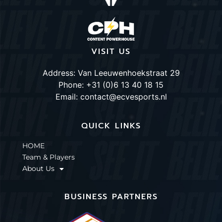
VISIT US
Address: Van Leeuwenhoekstraat 29
Phone: +31 (0)6 13 40 18 15
Email: contact@ecvesports.nl
QUICK LINKS
HOME
Team & Players
About Us
BUSINESS PARTNERS