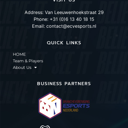
Address: Van Leeuwenhoekstraat 29
Phone: +31 (0)6 13 40 18 15
Email: contact@ecvesports.nl
QUICK LINKS
HOME
Team & Players
About Us
BUSINESS PARTNERS