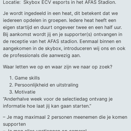
Locatie: Skybox ECV esports in het AFAS Stadion.
Je wordt ingedeeld in een heat, dit betekent dat we
iedereen opdelen in groepen. Iedere heat heeft een
eigen startijd en duurt ongeveer twee en een half uur.
Bij aankomst wordt jij en je supporter(s) ontvangen in
de receptie van het AFAS stadion. Eenmaal binnen en
aangekomen in de skybox, introduceren wij ons en ook
de professionals die aanwezig aan.
Waar letten we op en waar zijn we naar op zoek?
Game skills
Persoonlijkheid en uitstraling
Motivatie
“Anderhalve week voor de selectiedag ontvang je
informatie hoe laat jij kan gaan starten.”
– Je mag maximaal 2 personen meenemen die je komen
supporten