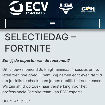
SELECTIEDAG –
FORTNITE
Ben jij de esporter van de toekomst?
Dit is jouw moment! Je krijgt minimaal 4 sessies om te
laten zien hoe goed jij bent. Wij nemen echt even de tijd
om je skills te checken en je persoonlijk te leren kennen.
Wij zijn altijd op zoek naar versterking voor het
professionele Fortnite team van ECV esports!
Duur: +/- 2 uur