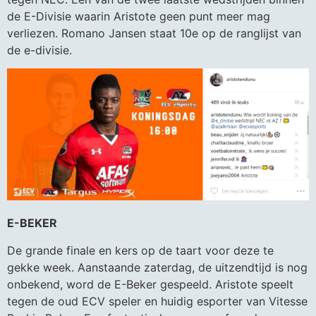
de E-Divisie waarin Aristote geen punt meer mag
verliezen. Romano Jansen staat 10e op de ranglijst van
de e-divisie.
E-BEKER
De grande finale en kers op de taart voor deze te
gekke week. Aanstaande zaterdag, de uitzendtijd is nog
onbekend, word de E-Beker gespeeld. Aristote speelt
tegen de oud ECV speler en huidig esporter van Vitesse