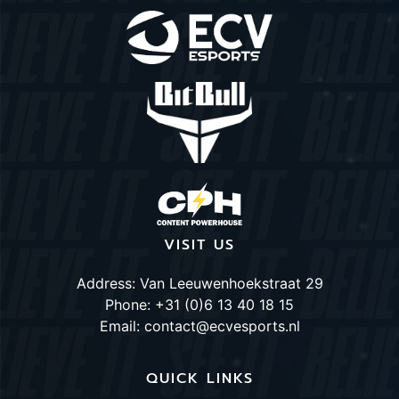
VISIT US
Address: Van Leeuwenhoekstraat 29
Phone: +31 (0)6 13 40 18 15
Email: contact@ecvesports.nl
QUICK LINKS